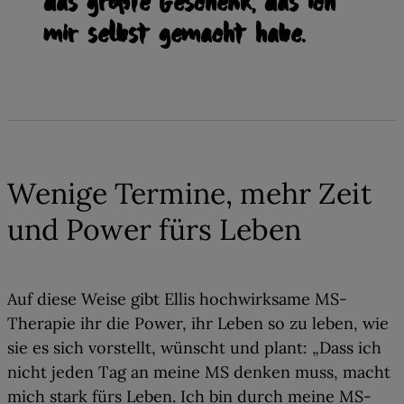
das größte Geschenk, das ich
mir selbst gemacht habe.
04
Wenige Termine, mehr Zeit
und Power fürs Leben
Auf diese Weise gibt Ellis hochwirksame MS-
Therapie ihr die Power, ihr Leben so zu leben, wie
sie es sich vorstellt, wünscht und plant: „Dass ich
nicht jeden Tag an meine MS denken muss, macht
mich stark fürs Leben. Ich bin
durch meine MS-