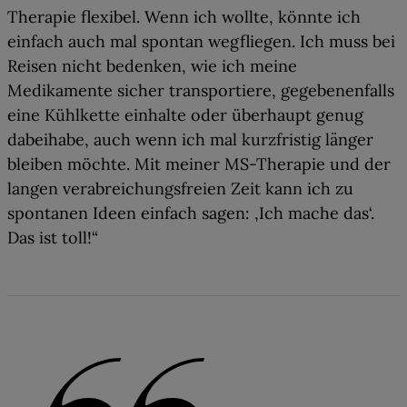
Therapie flexibel
. Wenn ich wollte, könnte ich
einfach auch mal spontan wegfliegen. Ich muss bei
Reisen nicht bedenken, wie ich meine
Medikamente sicher transportiere, gegebenenfalls
eine Kühlkette einhalte oder überhaupt genug
dabeihabe, auch wenn ich mal kurzfristig länger
bleiben möchte. Mit meiner MS-Therapie und der
langen verabreichungsfreien Zeit kann ich zu
spontanen Ideen einfach sagen: ‚Ich mache das‘.
Das ist toll!“