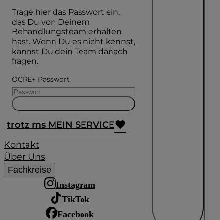
Trage hier das Passwort ein,
das Du von Deinem
Behandlungsteam erhalten
hast. Wenn Du es nicht kennst,
kannst Du dein Team danach
fragen.
OCRE+ Passwort
trotz ms MEIN SERVICE
Kontakt
Über Uns
Fachkreise
Instagram
TikTok
Facebook