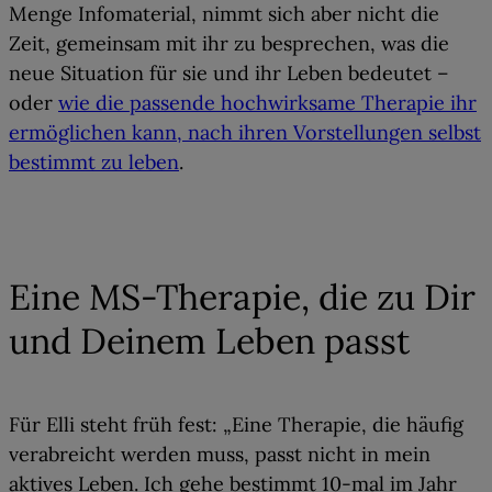
Menge Infomaterial, nimmt sich aber nicht die
Zeit, gemeinsam mit ihr zu besprechen, was die
neue Situation für sie und ihr Leben bedeutet –
oder
wie die passende hochwirksame Therapie ihr
ermöglichen kann, nach ihren Vorstellungen selbst
bestimmt zu leben
.
02
Eine MS-Therapie, die zu Dir
und Deinem Leben passt
Für Elli steht früh fest: „Eine Therapie, die häufig
verabreicht werden muss, passt nicht in mein
aktives Leben. Ich gehe bestimmt 10-mal im Jahr