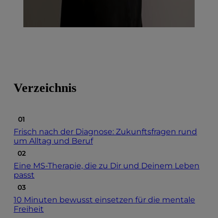
Verzeichnis
Frisch nach der Diagnose: Zukunftsfragen rund
um Alltag und Beruf
Eine MS-Therapie, die zu Dir und Deinem Leben
passt
10 Minuten bewusst einsetzen für die mentale
Freiheit