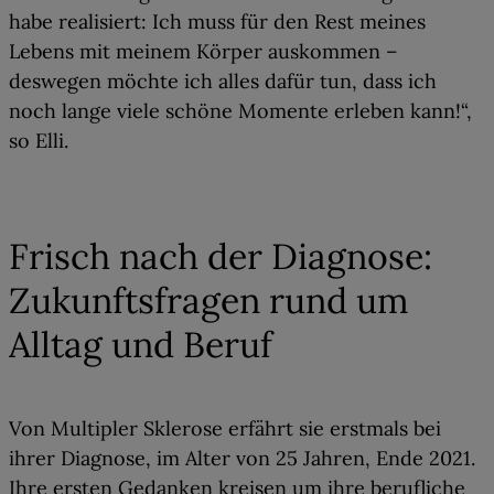
habe realisiert: Ich muss für den Rest meines
Lebens mit meinem Körper auskommen –
deswegen möchte ich alles dafür tun, dass ich
noch lange viele schöne Momente erleben kann!
“,
so Elli.
01
Frisch nach der Diagnose:
Zukunftsfragen rund um
Alltag und Beruf
Von Multipler Sklerose erfährt sie erstmals bei
ihrer Diagnose, im Alter von 25 Jahren, Ende 2021.
Ihre ersten Gedanken kreisen um ihre
berufliche