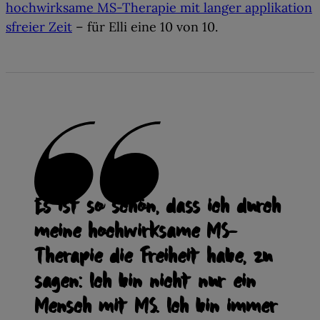
hochwirksame MS-Therapie mit langer applikation
sfreier Zeit
– für Elli eine 10 von 10.
Es ist so schön, dass ich durch
meine hochwirksame MS-
Therapie die Freiheit habe, zu
sagen: Ich bin nicht nur ein
Mensch mit MS. Ich bin immer