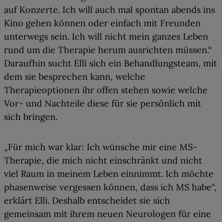
auf Konzerte. Ich will auch mal spontan abends ins
Kino gehen können oder einfach mit Freunden
unterwegs sein. Ich will
nicht mein ganzes Leben
rund um die Therapie herum ausrichten müssen
.“
Daraufhin sucht Elli sich ein Behandlungsteam, mit
dem sie besprechen kann, welche
Therapieoptionen ihr offen stehen sowie welche
Vor- und Nachteile diese für sie persönlich mit
sich bringen.
„Für mich war klar: Ich wünsche mir
eine MS-
Therapie, die mich nicht einschränkt
und nicht
viel Raum in meinem Leben einnimmt. Ich möchte
phasenweise vergessen können, dass ich MS habe“,
erklärt Elli. Deshalb entscheidet sie sich
gemeinsam mit ihrem neuen Neurologen für eine