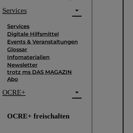
Services
Services
Digitale Hilfsmittel
Events & Veranstaltungen
Glossar
Infomaterialien
Newsletter
trotz ms DAS MAGAZIN
Abo
OCRE+
OCRE+ freischalten