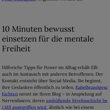
03
10 Minuten bewusst
einsetzen für die mentale
Freiheit
Hilfreiche Tipps für Power im Alltag erhält Elli
auch im Austausch mit anderen Betroffenen. Der
Kontakt entsteht über Social Media. Sie beginnt,
ihre Gedanken öffentlich zu teilen.
Kabelbrandgesc
hichten
nennt sie ihren Blog – in Anspielung auf
Nervenfasern, deren
umhüllende Myelinschicht be
i MS angegriffen wird
, ähnlich wie bei einem