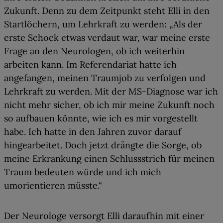
Zukunft
. Denn zu dem Zeitpunkt steht Elli in den
Startlöchern, um Lehrkraft zu werden: „Als der
erste Schock etwas verdaut war, war meine erste
Frage an den Neurologen, ob ich weiterhin
arbeiten kann. Im Referendariat hatte ich
angefangen, meinen Traumjob zu verfolgen und
Lehrkraft zu werden. Mit der MS-Diagnose war ich
nicht mehr sicher, ob ich mir
meine Zukunft noch
so aufbauen könnte, wie ich es mir vorgestellt
habe
. Ich hatte in den Jahren zuvor darauf
hingearbeitet. Doch jetzt drängte die Sorge, ob
meine Erkrankung einen Schlussstrich für meinen
Traum bedeuten würde und ich mich
umorientieren müsste.“
Der Neurologe versorgt Elli daraufhin mit einer