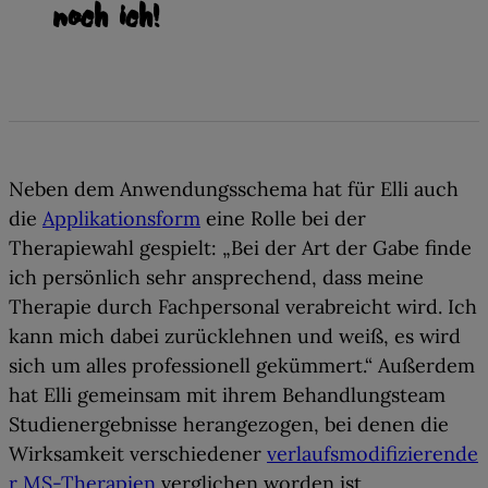
noch ich!
Neben dem Anwendungsschema hat für Elli auch
die
Applikationsform
eine Rolle bei der
Therapiewahl gespielt: „Bei der Art der Gabe finde
ich persönlich sehr ansprechend, dass meine
Therapie durch Fachpersonal verabreicht wird
. Ich
kann mich dabei zurücklehnen und weiß, es wird
sich um alles professionell gekümmert.“ Außerdem
hat Elli gemeinsam mit ihrem Behandlungsteam
Studienergebnisse herangezogen, bei denen die
Wirksamkeit verschiedener
verlaufsmodifizierende
r MS-Therapien
verglichen worden ist.