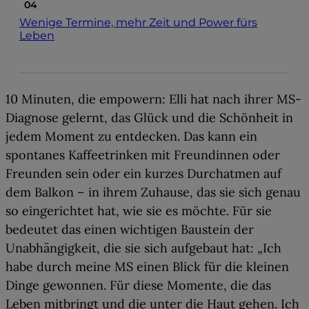
Wenige Termine, mehr Zeit und Power fürs
Leben
10 Minuten, die empowern
: Elli hat nach ihrer MS-
Diagnose gelernt, das Glück und die Schönheit in
jedem Moment zu entdecken. Das kann ein
spontanes Kaffeetrinken mit Freundinnen oder
Freunden sein oder ein kurzes Durchatmen auf
dem Balkon – in ihrem Zuhause, das sie sich genau
so eingerichtet hat, wie sie es möchte. Für sie
bedeutet das einen wichtigen Baustein der
Unabhängigkeit, die sie sich aufgebaut hat: „Ich
habe durch meine MS einen Blick für die kleinen
Dinge gewonnen. Für diese Momente, die das
Leben mitbringt und die
unter die Haut gehen
. Ich