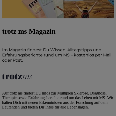
trotz ms Magazin
Im Magazin findest Du Wissen, Alltagstipps und
Erfahrungsberichte rund um MS – kostenlos per Mail
oder Post.
Zum Abo
Auf trotz ms findest Du Infos zur Multiplen Sklerose, Diagnose,
Therapie sowie Erfahrungsberichte rund um das Leben mit MS. Wir
halten Dich mit neuen Erkenntnissen aus der Forschung auf dem
Laufenden und bieten Dir Infos für alle Lebenslagen.