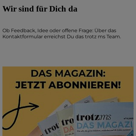
Wir sind für Dich da
Ob Feedback, Idee oder offene Frage: Über das
Kontaktformular erreichst Du das trotz ms Team.
Kontakt