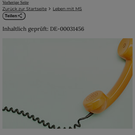
Vorherige Seite
Zurück zur Startseite
Leben mit MS
Teilen
Inhaltlich geprüft: DE-00031456