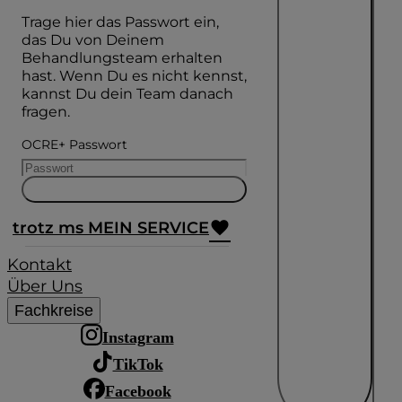
Trage hier das Passwort ein,
das Du von Deinem
Behandlungsteam erhalten
hast. Wenn Du es nicht kennst,
kannst Du dein Team danach
fragen.
OCRE+ Passwort
trotz ms MEIN SERVICE
Kontakt
Über Uns
Fachkreise
Instagram
TikTok
Facebook