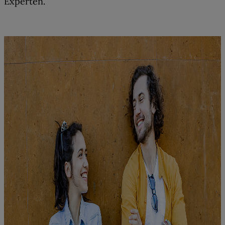
Experten.