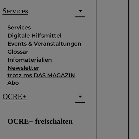
Services
Services
Digitale Hilfsmittel
Events & Veranstaltungen
Glossar
Infomaterialien
Newsletter
trotz ms DAS MAGAZIN
Abo
OCRE+
OCRE+ freischalten