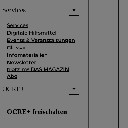
Services
Services
Digitale Hilfsmittel
Events & Veranstaltungen
Glossar
Infomaterialien
Newsletter
trotz ms DAS MAGAZIN
Abo
OCRE+
OCRE+ freischalten