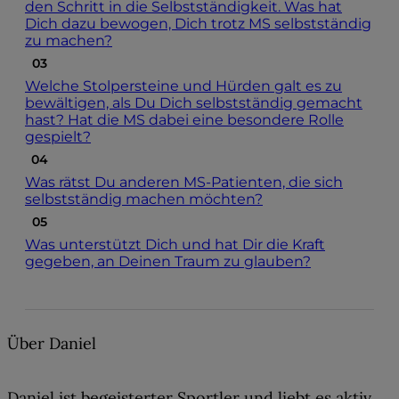
den Schritt in die Selbstständigkeit. Was hat
Dich dazu bewogen, Dich trotz MS selbstständig
zu machen?
Welche Stolpersteine und Hürden galt es zu
bewältigen, als Du Dich selbstständig gemacht
hast? Hat die MS dabei eine besondere Rolle
gespielt?
Was rätst Du anderen MS-Patienten, die sich
selbstständig machen möchten?
Was unterstützt Dich und hat Dir die Kraft
gegeben, an Deinen Traum zu glauben?
Über Daniel
Daniel ist begeisterter Sportler und liebt es aktiv