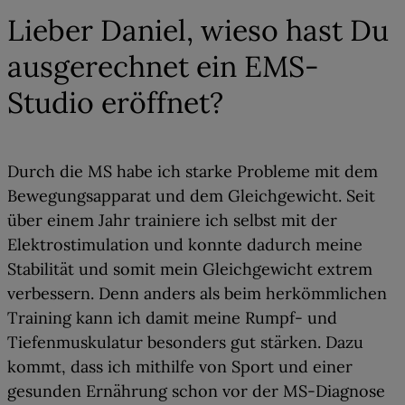
Lieber Daniel, wieso hast Du
ausgerechnet ein EMS-
Studio eröffnet?
Durch die MS habe ich starke Probleme mit dem
Bewegungsapparat und dem Gleichgewicht. Seit
über einem Jahr trainiere ich selbst mit der
Elektrostimulation und konnte dadurch meine
Stabilität und somit mein Gleichgewicht extrem
verbessern. Denn anders als beim herkömmlichen
Training kann ich damit meine Rumpf- und
Tiefenmuskulatur besonders gut stärken. Dazu
kommt, dass ich mithilfe von Sport und einer
gesunden Ernährung schon vor der MS-Diagnose