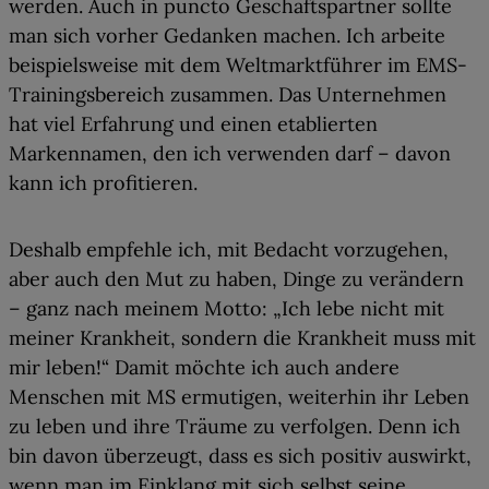
werden. Auch in puncto Geschäftspartner sollte
man sich vorher Gedanken machen. Ich arbeite
beispielsweise mit dem Weltmarktführer im EMS-
Trainingsbereich zusammen. Das Unternehmen
hat viel Erfahrung und einen etablierten
Markennamen, den ich verwenden darf – davon
kann ich profitieren.
Deshalb empfehle ich, mit Bedacht vorzugehen,
aber auch den Mut zu haben, Dinge zu verändern
– ganz nach meinem Motto: „Ich lebe nicht mit
meiner Krankheit, sondern die Krankheit muss mit
mir leben!“ Damit möchte ich auch andere
Menschen mit MS ermutigen, weiterhin ihr Leben
zu leben und ihre Träume zu verfolgen. Denn ich
bin davon überzeugt, dass es sich positiv auswirkt,
wenn man im Einklang mit sich selbst seine