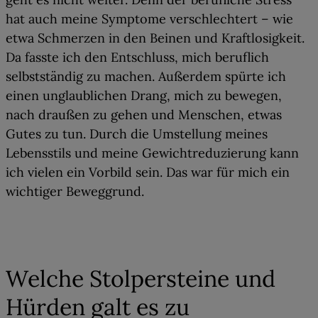
hat auch meine Symptome verschlechtert – wie
etwa Schmerzen in den Beinen und Kraftlosigkeit.
Da fasste ich den Entschluss, mich beruflich
selbstständig zu machen. Außerdem spürte ich
einen unglaublichen Drang, mich zu bewegen,
nach draußen zu gehen und Menschen, etwas
Gutes zu tun. Durch die Umstellung meines
Lebensstils und meine Gewichtreduzierung kann
ich vielen ein Vorbild sein. Das war für mich ein
wichtiger Beweggrund.
03
Welche Stolpersteine und
Hürden galt es zu