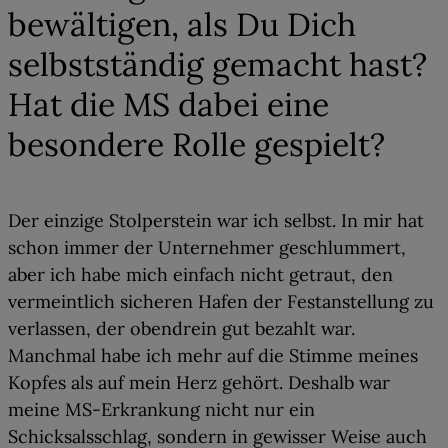
bewältigen, als Du Dich
selbstständig gemacht hast?
Hat die MS dabei eine
besondere Rolle gespielt?
Der einzige Stolperstein war ich selbst. In mir hat
schon immer der Unternehmer geschlummert,
aber ich habe mich einfach nicht getraut, den
vermeintlich sicheren Hafen der Festanstellung zu
verlassen, der obendrein gut bezahlt war.
Manchmal habe ich mehr auf die Stimme meines
Kopfes als auf mein Herz gehört. Deshalb war
meine MS-Erkrankung nicht nur ein
Schicksalsschlag, sondern in gewisser Weise auch