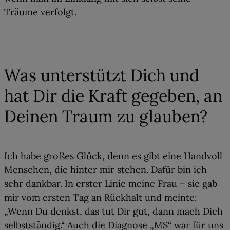
Träume verfolgt.
05
Was unterstützt Dich und
hat Dir die Kraft gegeben, an
Deinen Traum zu glauben?
Ich habe großes Glück, denn es gibt eine Handvoll
Menschen, die hinter mir stehen. Dafür bin ich
sehr dankbar. In erster Linie meine Frau – sie gab
mir vom ersten Tag an Rückhalt und meinte:
„Wenn Du denkst, das tut Dir gut, dann mach Dich
selbstständig.“ Auch die Diagnose „MS“ war für uns