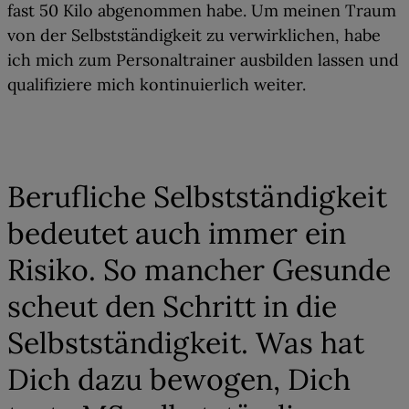
fast 50 Kilo abgenommen habe. Um meinen Traum
von der Selbstständigkeit zu verwirklichen, habe
ich mich zum Personaltrainer ausbilden lassen und
qualifiziere mich kontinuierlich weiter.
02
Berufliche Selbstständigkeit
bedeutet auch immer ein
Risiko. So mancher Gesunde
scheut den Schritt in die
Selbstständigkeit. Was hat
Dich dazu bewogen, Dich