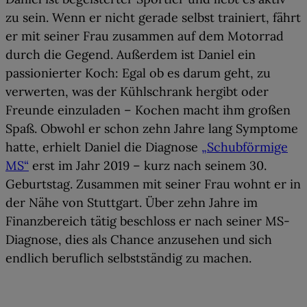
zu sein. Wenn er nicht gerade selbst trainiert, fährt
er mit seiner Frau zusammen auf dem Motorrad
durch die Gegend. Außerdem ist Daniel ein
passionierter Koch: Egal ob es darum geht, zu
verwerten, was der Kühlschrank hergibt oder
Freunde einzuladen – Kochen macht ihm großen
Spaß. Obwohl er schon zehn Jahre lang Symptome
hatte, erhielt Daniel die Diagnose
„Schubförmige
MS“
erst im Jahr 2019 – kurz nach seinem 30.
Geburtstag. Zusammen mit seiner Frau wohnt er in
der Nähe von Stuttgart. Über zehn Jahre im
Finanzbereich tätig beschloss er nach seiner MS-
Diagnose, dies als Chance anzusehen und sich
endlich beruflich selbstständig zu machen.
01