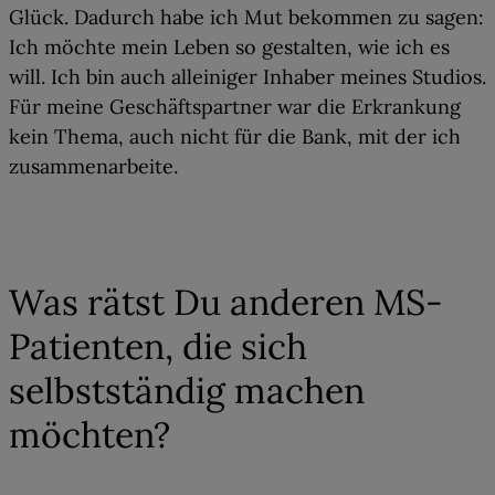
Glück. Dadurch habe ich Mut bekommen zu sagen:
Ich möchte mein Leben so gestalten, wie ich es
will. Ich bin auch alleiniger Inhaber meines Studios.
Für meine Geschäftspartner war die Erkrankung
kein Thema, auch nicht für die Bank, mit der ich
zusammenarbeite.
04
Was rätst Du anderen MS-
Patienten, die sich
selbstständig machen
möchten?