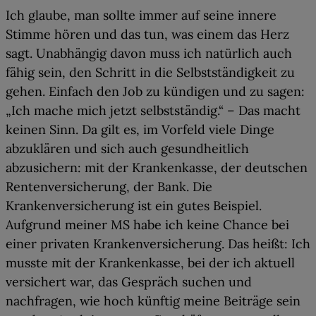
Ich glaube, man sollte immer auf seine innere
Stimme hören und das tun, was einem das Herz
sagt. Unabhängig davon muss ich natürlich auch
fähig sein, den Schritt in die Selbstständigkeit zu
gehen. Einfach den Job zu kündigen und zu sagen:
„Ich mache mich jetzt selbstständig.“ – Das macht
keinen Sinn. Da gilt es, im Vorfeld viele Dinge
abzuklären und sich auch gesundheitlich
abzusichern: mit der Krankenkasse, der deutschen
Rentenversicherung, der Bank. Die
Krankenversicherung ist ein gutes Beispiel.
Aufgrund meiner MS habe ich keine Chance bei
einer privaten Krankenversicherung. Das heißt: Ich
musste mit der Krankenkasse, bei der ich aktuell
versichert war, das Gespräch suchen und
nachfragen, wie hoch künftig meine Beiträge sein