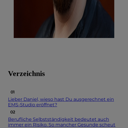
Verzeichnis
Lieber Daniel, wieso hast Du ausgerechnet ein
EMS-Studio eröffnet?
Berufliche Selbstständigkeit bedeutet auch
immer ein Risiko. So mancher Gesunde scheut