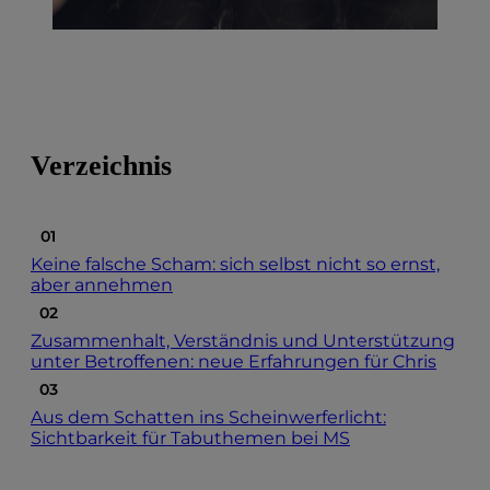
Verzeichnis
Keine falsche Scham: sich selbst nicht so ernst,
aber annehmen
Zusammenhalt, Verständnis und Unterstützung
unter Betroffenen: neue Erfahrungen für Chris
Aus dem Schatten ins Scheinwerferlicht:
Sichtbarkeit für Tabuthemen bei MS