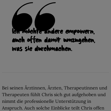
Ich möchte andere empowern,
auch offen damit umzugehen,
was sie durchmachen.
Bei seinen Ärztinnen, Ärzten, Therapeutinnen und
Therapeuten fühlt Chris sich gut aufgehoben und
nimmt die professionelle Unterstützung in
Anspruch
. Auch solche Einblicke teilt Chris offen