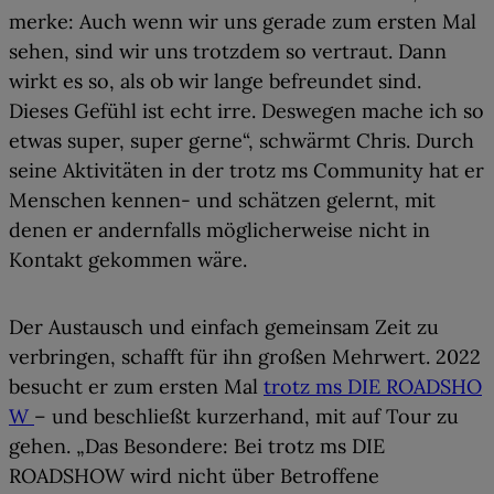
merke: Auch wenn wir uns gerade zum ersten Mal
sehen, sind wir uns trotzdem so vertraut. Dann
wirkt es so, als ob wir lange befreundet sind.
Dieses Gefühl ist echt irre. Deswegen mache ich so
etwas super, super gerne“, schwärmt Chris. Durch
seine Aktivitäten in der
trotz ms Community
hat er
Menschen kennen- und schätzen gelernt, mit
denen er andernfalls möglicherweise nicht in
Kontakt gekommen wäre.
Der Austausch und einfach gemeinsam Zeit zu
verbringen, schafft für ihn großen Mehrwert. 2022
besucht er zum ersten Mal
trotz ms DIE ROADSHO
W
– und beschließt kurzerhand, mit auf Tour zu
gehen. „Das Besondere: Bei trotz ms DIE
ROADSHOW wird nicht über Betroffene