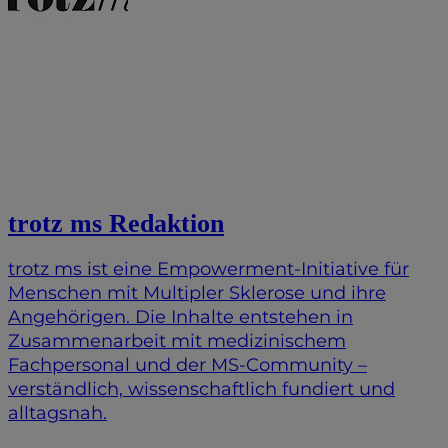
Autor
trotz ms Redaktion
trotz ms ist eine Empowerment-Initiative für
Menschen mit Multipler Sklerose und ihre
Angehörigen. Die Inhalte entstehen in
Zusammenarbeit mit medizinischem
Fachpersonal und der MS-Community –
verständlich, wissenschaftlich fundiert und
alltagsnah.