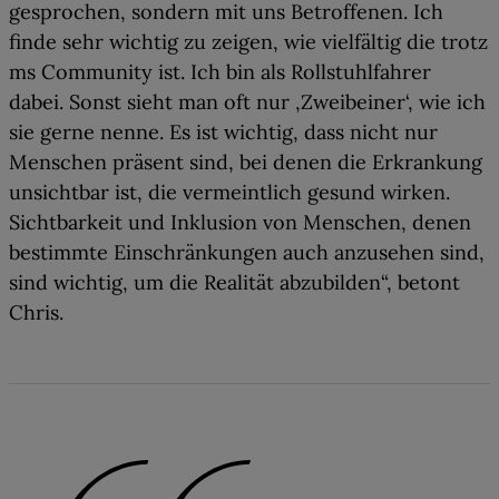
gesprochen, sondern mit uns Betroffenen.
Ich
finde sehr wichtig zu zeigen, wie vielfältig die trotz
ms Community ist
. Ich bin als Rollstuhlfahrer
dabei. Sonst sieht man oft nur ‚Zweibeiner‘, wie ich
sie gerne nenne. Es ist wichtig, dass nicht nur
Menschen präsent sind, bei denen die Erkrankung
unsichtbar ist, die vermeintlich gesund wirken.
Sichtbarkeit und Inklusion
von Menschen, denen
bestimmte Einschränkungen auch anzusehen sind,
sind wichtig, um die
Realität abzubilden
“, betont
Chris.