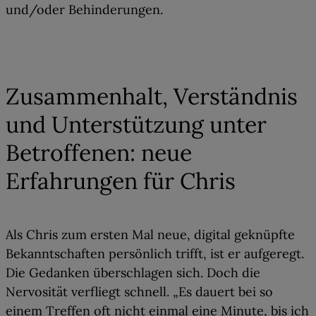
und/oder Behinderungen.
02
Zusammenhalt, Verständnis
und Unterstützung unter
Betroffenen: neue
Erfahrungen für Chris
Als Chris zum ersten Mal neue, digital geknüpfte
Bekanntschaften persönlich trifft, ist er aufgeregt.
Die Gedanken überschlagen sich. Doch die
Nervosität verfliegt schnell. „Es dauert bei so
einem Treffen oft nicht einmal eine Minute, bis ich