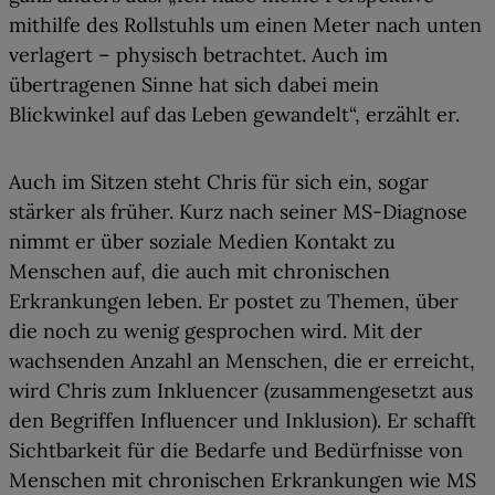
mithilfe des Rollstuhls um einen Meter nach unten
verlagert – physisch betrachtet. Auch im
übertragenen Sinne hat sich dabei
mein
Blickwinkel auf das Leben gewandelt
“, erzählt er.
Auch im Sitzen steht Chris für sich ein, sogar
stärker als früher. Kurz nach seiner MS-Diagnose
nimmt er über soziale Medien Kontakt zu
Menschen auf, die auch mit chronischen
Erkrankungen leben. Er postet zu Themen, über
die noch zu wenig gesprochen wird. Mit der
wachsenden Anzahl an Menschen, die er erreicht,
wird Chris zum Inkluencer (zusammengesetzt aus
den Begriffen Influencer und Inklusion). Er
schafft
Sichtbarkeit für die Bedarfe und Bedürfnisse
von
Menschen mit chronischen Erkrankungen wie MS