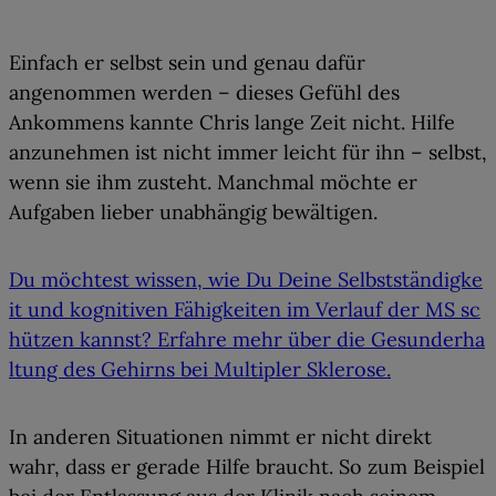
Einfach er selbst sein und genau dafür
angenommen werden – dieses Gefühl des
Ankommens kannte Chris lange Zeit nicht.
Hilfe
anzunehmen ist nicht immer leicht
für ihn – selbst,
wenn sie ihm zusteht. Manchmal möchte er
Aufgaben lieber unabhängig bewältigen
.
Du möchtest wissen, wie Du Deine Selbstständigke
it und kognitiven Fähigkeiten im Verlauf der MS sc
hützen kannst? Erfahre mehr über die Gesunderha
ltung des Gehirns bei Multipler Sklerose.
In anderen Situationen nimmt er nicht direkt
wahr, dass er gerade Hilfe braucht. So zum Beispiel