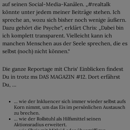
auf seinen Social-Media-Kanälen. „#realtalk
könnte unter jedem meiner Beiträge stehen. Ich
spreche an, wozu sich bisher noch wenige äußern.
Dazu gehört die Psyche“, erklärt Chris: „Dabei bin
ich komplett transparent. Vielleicht kann ich
manchen Menschen aus der Seele sprechen, die es
selbst (noch) nicht können.“
Die ganze Reportage mit Chris‘ Einblicken findest
Du in
trotz ms DAS MAGAZIN #12
. Dort erfährst
Du, …
… wie der Inkluencer sich immer wieder selbst aufs
Korn nimmt, um das Eis im persönlichen Austausch
zu brechen.
… wie der Rollstuhl als Hilfsmittel seinen
Aktionsradius erweitert.