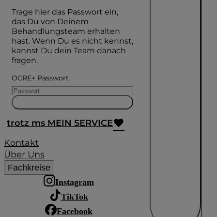
Trage hier das Passwort ein,
das Du von Deinem
Behandlungsteam erhalten
hast. Wenn Du es nicht kennst,
kannst Du dein Team danach
fragen.
OCRE+ Passwort
trotz ms MEIN SERVICE
Kontakt
Über Uns
Fachkreise
Instagram
TikTok
Facebook