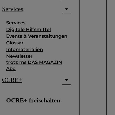
Services
Services
Digitale Hilfsmittel
Events & Veranstaltungen
Glossar
Infomaterialien
Newsletter
trotz ms DAS MAGAZIN
Abo
OCRE+
OCRE+ freischalten