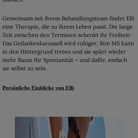
Gemeinsam mit ihrem Behandlungsteam findet Elli
eine Therapie, die zu ihrem Leben passt. Die lange
Zeit zwischen den Terminen schenkt ihr Freiheit:
Das Gedankenkarussell wird ruhiger, ihre MS kann
in den Hintergrund treten und sie spürt wieder
mehr Raum für Spontanität – und dafür, einfach
sie selbst zu sein.
Persönliche Einblicke von Elli