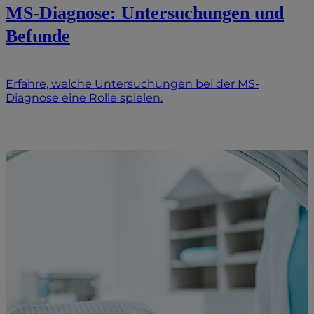
MS-Diagnose: Untersuchungen und
Befunde
Erfahre, welche Untersuchungen bei der MS-
Diagnose eine Rolle spielen.