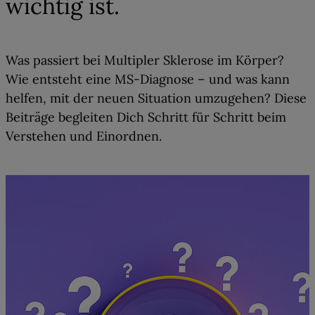
wichtig ist.
Was passiert bei Multipler Sklerose im Körper?
Wie entsteht eine MS-Diagnose – und was kann
helfen, mit der neuen Situation umzugehen? Diese
Beiträge begleiten Dich Schritt für Schritt beim
Verstehen und Einordnen.