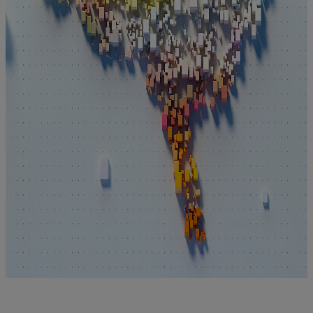
Diagnose