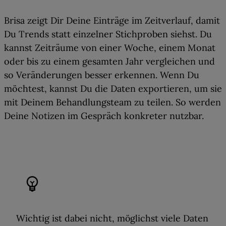
Brisa zeigt Dir Deine Einträge im Zeitverlauf, damit
Du Trends statt einzelner Stichproben siehst. Du
kannst Zeiträume von einer Woche, einem Monat
oder bis zu einem gesamten Jahr vergleichen und
so Veränderungen besser erkennen. Wenn Du
möchtest, kannst Du die Daten exportieren, um sie
mit Deinem Behandlungsteam zu teilen. So werden
Deine Notizen im Gespräch konkreter nutzbar.
emoji_objects
Wichtig ist dabei nicht, möglichst viele Daten