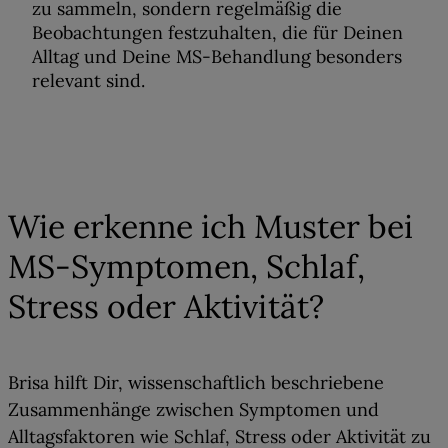
zu sammeln, sondern
regelmäßig die
Beobachtungen festzuhalten, die für Deinen
Alltag und Deine MS-Behandlung besonders
relevant sind
.
04
Wie erkenne ich Muster bei
MS-Symptomen, Schlaf,
Stress oder Aktivität?
Brisa hilft Dir,
wissenschaftlich beschriebene
Zusammenhänge zwischen Symptomen und
Alltagsfaktoren
wie Schlaf, Stress oder Aktivität zu