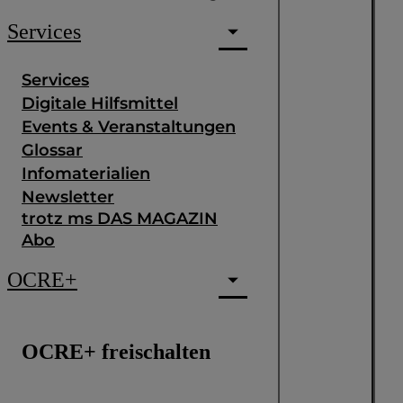
Services
Services
Digitale Hilfsmittel
Events & Veranstaltungen
Glossar
Infomaterialien
Newsletter
trotz ms DAS MAGAZIN
Abo
OCRE+
OCRE+ freischalten