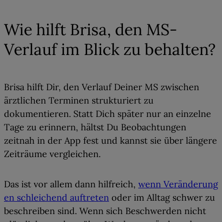
Wie hilft Brisa, den MS-
Verlauf im Blick zu behalten?
Brisa hilft Dir, den Verlauf Deiner MS zwischen
ärztlichen Terminen strukturiert zu
dokumentieren. Statt Dich später nur an einzelne
Tage zu erinnern, hältst Du Beobachtungen
zeitnah in der App fest und kannst sie
über längere
Zeiträume vergleichen
.
Das ist vor allem dann hilfreich,
wenn Veränderung
en schleichend auftreten
oder im Alltag schwer zu
beschreiben sind. Wenn sich Beschwerden nicht