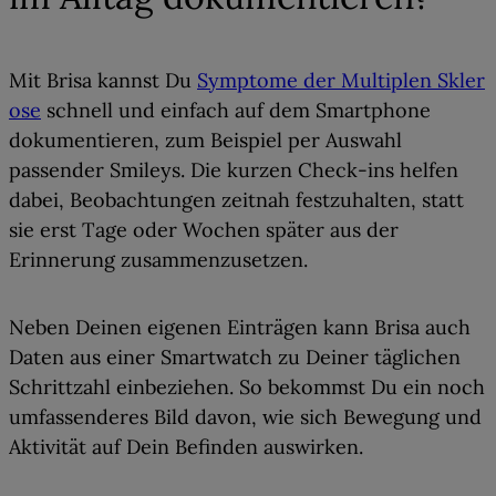
Mit Brisa kannst Du
Symptome der Multiplen Skler
ose
schnell und einfach auf dem Smartphone
dokumentieren
, zum Beispiel per Auswahl
passender Smileys. Die kurzen Check-ins helfen
dabei, Beobachtungen zeitnah festzuhalten, statt
sie erst Tage oder Wochen später aus der
Erinnerung zusammenzusetzen.
Neben Deinen eigenen Einträgen kann Brisa auch
Daten aus einer Smartwatch zu Deiner täglichen
Schrittzahl einbeziehen
. So bekommst Du ein noch
umfassenderes Bild davon, wie sich Bewegung und
Aktivität auf Dein Befinden auswirken.