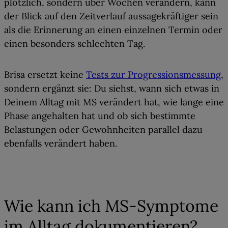
plötzlich, sondern über Wochen verändern, kann
der Blick auf den Zeitverlauf aussagekräftiger sein
als die Erinnerung an einen einzelnen Termin oder
einen besonders schlechten Tag.
Brisa ersetzt keine
Tests zur Progressionsmessung
,
sondern ergänzt sie: Du siehst, wann sich etwas in
Deinem Alltag mit MS verändert hat, wie lange eine
Phase angehalten hat und ob sich bestimmte
Belastungen oder Gewohnheiten parallel dazu
ebenfalls verändert haben.
03
Wie kann ich MS-Symptome
im Alltag dokumentieren?