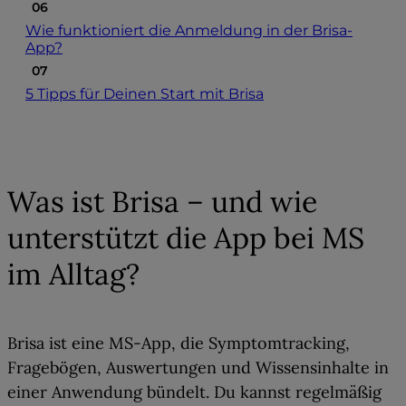
Wie funktioniert die Anmeldung in der Brisa-
App?
5 Tipps für Deinen Start mit Brisa
01
Was ist Brisa – und wie
unterstützt die App bei MS
im Alltag?
Brisa ist eine MS-App, die
Symptomtracking,
Fragebögen, Auswertungen und Wissensinhalte
in
einer Anwendung bündelt. Du kannst regelmäßig