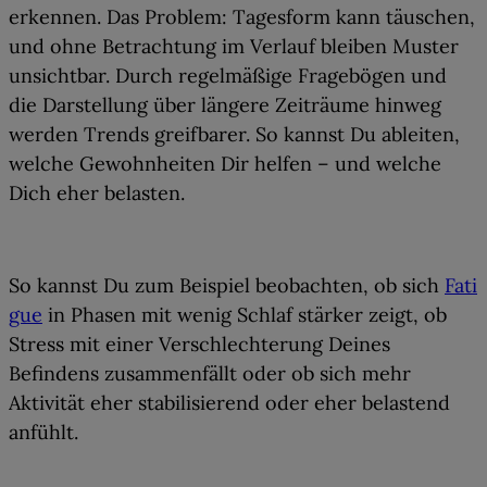
erkennen. Das Problem: Tagesform kann täuschen,
und ohne Betrachtung im Verlauf bleiben Muster
unsichtbar. Durch regelmäßige Fragebögen und
die Darstellung über längere Zeiträume hinweg
werden Trends greifbarer. So kannst Du
ableiten,
welche Gewohnheiten Dir helfen
– und welche
Dich eher belasten.
So kannst Du zum Beispiel beobachten, ob sich
Fati
gue
in Phasen mit wenig Schlaf stärker zeigt, ob
Stress mit einer Verschlechterung Deines
Befindens zusammenfällt oder ob sich mehr
Aktivität eher stabilisierend oder eher belastend
anfühlt.