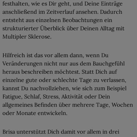
festhalten, wie es Dir geht, und Deine Einträge
anschließend im Zeitverlauf ansehen. Dadurch
entsteht aus einzelnen Beobachtungen ein
strukturierter Überblick über Deinen Alltag mit
Multipler Sklerose.
Hilfreich ist das vor allem dann, wenn Du
Veränderungen nicht nur aus dem Bauchgefühl
heraus beschreiben
möchtest. Statt Dich auf
einzelne gute oder schlechte Tage zu verlassen,
kannst Du nachvollziehen, wie sich zum Beispiel
Fatigue, Schlaf, Stress, Aktivität oder Dein
allgemeines Befinden über mehrere Tage, Wochen
oder Monate entwickeln.
Brisa unterstützt Dich damit vor allem in drei