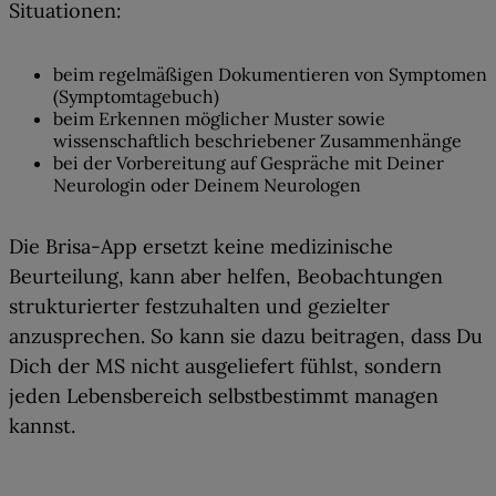
Situationen:
beim regelmäßigen Dokumentieren von Symptomen
(Symptomtagebuch)
beim Erkennen möglicher Muster sowie
wissenschaftlich beschriebener Zusammenhänge
bei der Vorbereitung auf Gespräche mit Deiner
Neurologin oder Deinem Neurologen
Die Brisa-App ersetzt keine medizinische
Beurteilung, kann aber helfen,
Beobachtungen
strukturierter festzuhalten und gezielter
anzusprechen
. So kann sie dazu beitragen, dass Du
Dich der MS nicht ausgeliefert fühlst, sondern
jeden Lebensbereich selbstbestimmt managen
kannst.
02