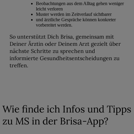
Beobachtungen aus dem Alltag gehen weniger
leicht verloren
Muster werden im Zeitverlauf sichtbarer
und ärztliche Gespräche können konkreter
vorbereitet werden.
So unterstützt Dich Brisa, gemeinsam mit
Deiner Ärztin oder Deinem Arzt gezielt über
nächste Schritte zu sprechen und
informierte Gesundheitsentscheidungen
zu
treffen.
05
Wie finde ich Infos und Tipps
zu MS in der Brisa-App?