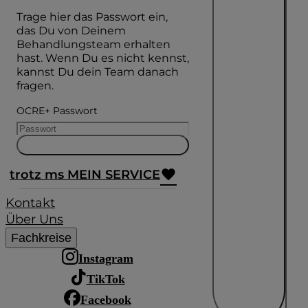
Trage hier das Passwort ein,
das Du von Deinem
Behandlungsteam erhalten
hast. Wenn Du es nicht kennst,
kannst Du dein Team danach
fragen.
OCRE+ Passwort
trotz ms MEIN SERVICE
Kontakt
Über Uns
Fachkreise
Instagram
TikTok
Facebook