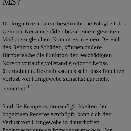
MS?
Die
kognitive Reserve
beschreibt die
Fähigkeit des
Gehirns, Nervenschäden bis zu einem gewissen
Maß auszugleichen
: Kommt es in einem Bereich
des Gehirns zu Schäden, können andere
Hirnbereiche die Funktion der geschädigten
Nerven vorläufig vollständig oder teilweise
übernehmen.
Deshalb kann es sein, dass Du einen
Verlust von Hirngewebe zunächst gar nicht
1
bemerkst
.
Sind die Kompensationsmöglichkeiten der
kognitiven Reserve erschöpft, kann sich der
Verlust von Hirngewebe in dauerhaften
Beeinträchtigungen bemerkbar machen.
Der