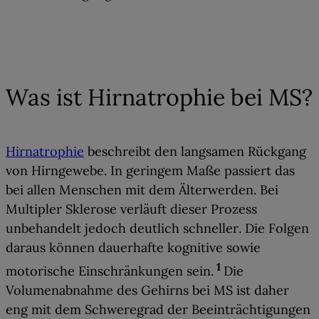
02
Was ist Hirnatrophie bei MS?
Hirnatrophie
beschreibt den langsamen
Rückgang
von Hirngewebe
. In geringem Maße passiert das
bei allen Menschen mit dem Älterwerden.
Bei
Multipler Sklerose verläuft dieser Prozess
unbehandelt jedoch deutlich schneller
. Die Folgen
daraus können dauerhafte kognitive sowie
1
motorische Einschränkungen sein.
Die
Volumenabnahme des Gehirns bei MS ist daher
eng mit dem Schweregrad der Beeinträchtigungen