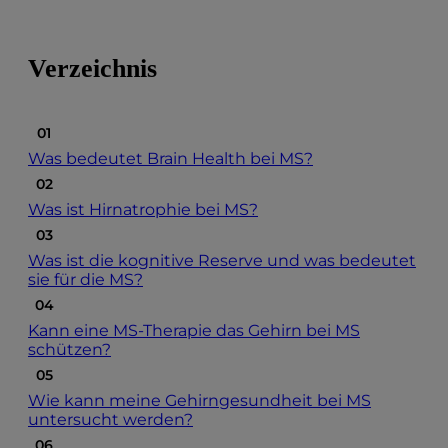
Verzeichnis
Was bedeutet Brain Health bei MS?
Was ist Hirnatrophie bei MS?
Was ist die kognitive Reserve und was bedeutet
sie für die MS?
Kann eine MS-Therapie das Gehirn bei MS
schützen?
Wie kann meine Gehirngesundheit bei MS
untersucht werden?