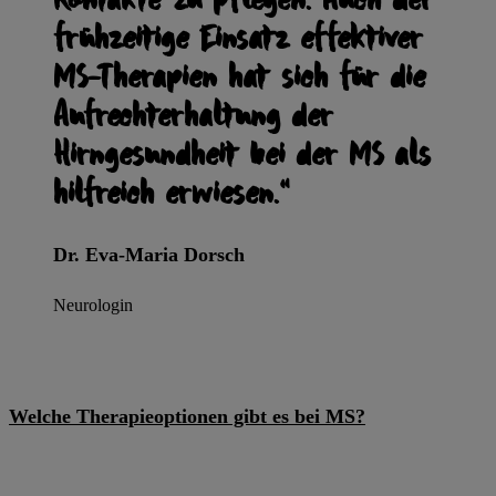
frühzeitige Einsatz effektiver
MS-Therapien hat sich für die
Aufrechterhaltung der
Hirngesundheit bei der MS als
hilfreich erwiesen.“
Dr. Eva-Maria Dorsch
Neurologin
Welche Therapieoptionen gibt es bei MS?
05