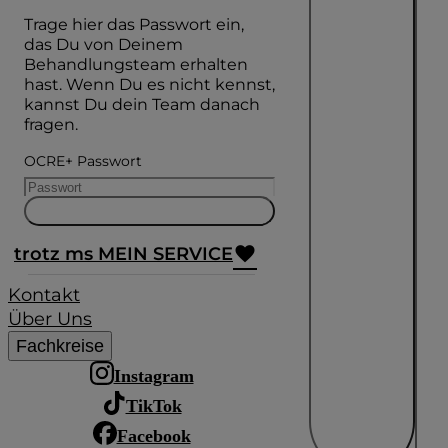
Trage hier das Passwort ein,
das Du von Deinem
Behandlungsteam erhalten
hast. Wenn Du es nicht kennst,
kannst Du dein Team danach
fragen.
OCRE+ Passwort
trotz ms MEIN SERVICE
Kontakt
Über Uns
Fachkreise
Instagram
TikTok
Facebook