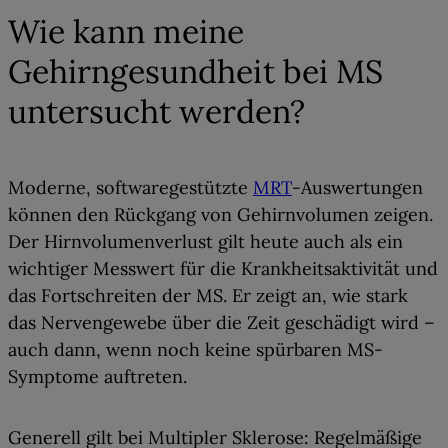
Wie kann meine
Gehirngesundheit bei MS
untersucht werden?
Moderne, softwaregestützte
MRT
-Auswertungen
können den Rückgang von Gehirnvolumen zeigen.
Der
Hirnvolumenverlust gilt heute auch als ein
wichtiger Messwert für die Krankheitsaktivität und
das Fortschreiten der MS
. Er zeigt an, wie stark
das Nervengewebe über die Zeit geschädigt wird –
auch dann, wenn noch keine spürbaren MS-
Symptome auftreten.
Generell gilt bei Multipler Sklerose:
Regelmäßige