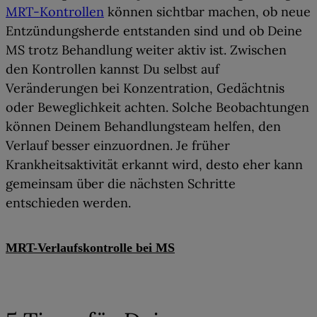
MRT-Kontrollen
können sichtbar machen, ob neue
Entzündungsherde entstanden sind und ob Deine
MS trotz Behandlung weiter aktiv ist
. Zwischen
den Kontrollen kannst Du selbst auf
Veränderungen bei Konzentration, Gedächtnis
oder Beweglichkeit achten. Solche Beobachtungen
können Deinem Behandlungsteam helfen, den
Verlauf besser einzuordnen.
Je früher
Krankheitsaktivität erkannt wird, desto eher kann
gemeinsam über die nächsten Schritte
entschieden werden.
MRT-Verlaufskontrolle bei MS
06