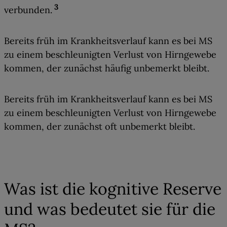
3
verbunden
.
Bereits früh im Krankheitsverlauf kann es bei MS
zu einem beschleunigten Verlust von Hirngewebe
kommen, der zunächst häufig unbemerkt bleibt.
Bereits früh im Krankheitsverlauf kann es bei MS
zu einem beschleunigten Verlust von Hirngewebe
kommen, der zunächst oft unbemerkt bleibt.
03
Was ist die kognitive Reserve
und was bedeutet sie für die