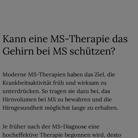
04
Kann eine MS-Therapie das
Gehirn bei MS schützen?
Moderne MS-Therapien
haben das Ziel, die
Krankheitsaktivität früh und wirksam zu
unterdrücken. So tragen sie dazu bei
, das
Hirnvolumen bei MS zu bewahren und die
Hirngesundheit möglichst lange zu erhalten.
Je früher nach der MS-Diagnose eine
hocheffektive Therapie begonnen wird, desto