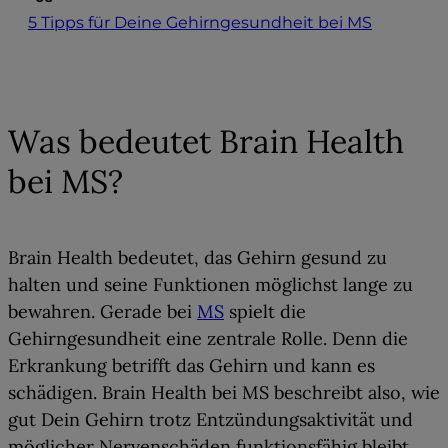
5 Tipps für Deine Gehirngesundheit bei MS
01
Was bedeutet Brain Health
bei MS?
Brain Health
bedeutet, das
Gehirn gesund zu
halten und seine Funktionen möglichst lange zu
bewahren
. Gerade
bei
MS
spielt die
Gehirngesundheit eine zentrale Rolle
. Denn die
Erkrankung betrifft das Gehirn und kann es
schädigen. Brain Health bei MS beschreibt also, wie
gut Dein Gehirn trotz Entzündungsaktivität und
möglicher Nervenschäden funktionsfähig bleibt.