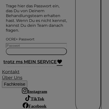
Trage hier das Passwort ein,
das Du von Deinem
Behandlungsteam erhalten
hast. Wenn Du es nicht kennst,
kannst Du dein Team danach
fragen.
OCRE+ Passwort
trotz ms MEIN SERVICE
Kontakt
Über Uns
Fachkreise
Instagram
TikTok
Facebook