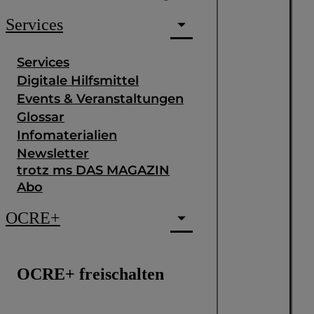
Services
Services
Digitale Hilfsmittel
Events & Veranstaltungen
Glossar
Infomaterialien
Newsletter
trotz ms DAS MAGAZIN
Abo
OCRE+
OCRE+ freischalten