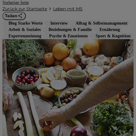
Vorherige Seite
Zurück zur Startseite
Leben mit MS
Teilen
Blog Starke Worte
Interview
Alltag & Selbstmanagement
Arbeit & Soziales
Beziehungen & Familie
Ernährung
Expertenmeinung
Psyche & Emotionen
Sport & Kognition