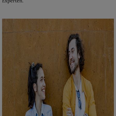
Experten.