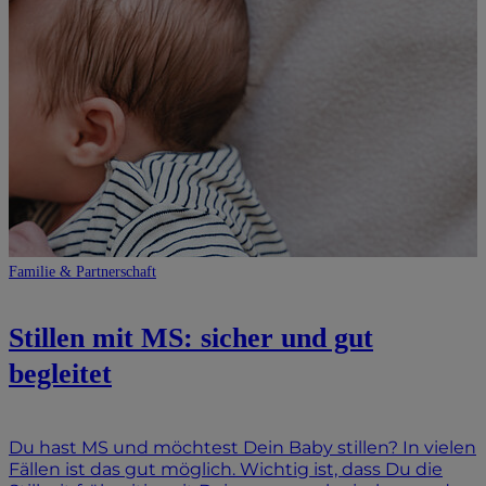
Familie & Partnerschaft
Stillen mit MS: sicher und gut
begleitet
Du hast MS und möchtest Dein Baby stillen? In vielen
Fällen ist das gut möglich. Wichtig ist, dass Du die