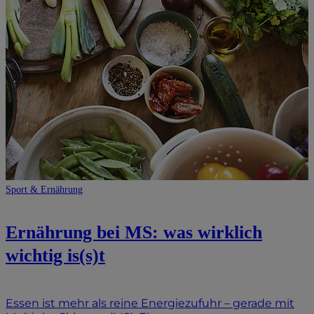
Sport & Ernährung
Ernährung bei MS: was wirklich
wichtig is(s)t
Essen ist mehr als reine Energiezufuhr – gerade mit