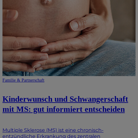
Familie & Partnerschaft
Kinderwunsch und Schwangerschaft
mit MS: gut informiert entscheiden
Multiple Sklerose (MS) ist eine chronisch-
entzündliche Erkrankung des zentralen