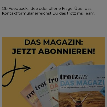
Ob Feedback, Idee oder offene Frage: Über das
Kontaktformular erreichst Du das trotz ms Team.
Kontakt