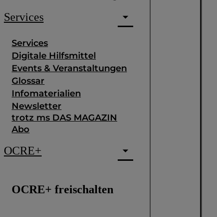
Services
Services
Digitale Hilfsmittel
Events & Veranstaltungen
Glossar
Infomaterialien
Newsletter
trotz ms DAS MAGAZIN
Abo
OCRE+
OCRE+ freischalten