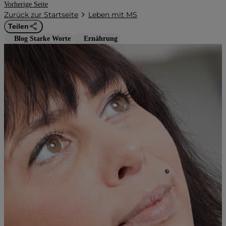
Vorherige Seite
Zurück zur Startseite
Leben mit MS
Teilen
Blog Starke Worte
Ernährung