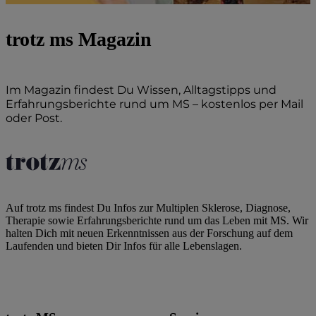
trotz ms Magazin
Im Magazin findest Du Wissen, Alltagstipps und
Erfahrungsberichte rund um MS – kostenlos per Mail
oder Post.
Zum Abo
Auf trotz ms findest Du Infos zur Multiplen Sklerose, Diagnose,
Therapie sowie Erfahrungsberichte rund um das Leben mit MS. Wir
halten Dich mit neuen Erkenntnissen aus der Forschung auf dem
Laufenden und bieten Dir Infos für alle Lebenslagen.