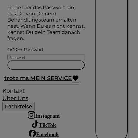
Trage hier das Passwort ein,
das Du von Deinem
Behandlungsteam erhalten
hast. Wenn Du es nicht kennst,
kannst Du dein Team danach
fragen.
OCRE+ Passwort
trotz ms MEIN SERVICE
Kontakt
Über Uns
Fachkreise
Instagram
TikTok
Facebook