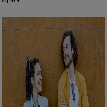
Experten.