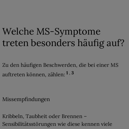
02
Welche MS-Symptome
treten besonders häufig auf?
Zu den häufigen Beschwerden, die bei einer MS
1
,
3
auftreten können, zählen:
Missempfindungen
Kribbeln, Taubheit oder Brennen
–
Sensibilitätsstörungen wie diese kennen viele