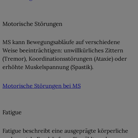
Motorische Störungen
MS kann Bewegungsabläufe auf verschiedene
Weise beeinträchtigen: unwillkürliches Zittern
(
Tremor
), Koordinationsstörungen (
Ataxie
) oder
erhöhte Muskelspannung (
Spastik
).
Motorische Störungen bei MS
Fatigue
Fatigue beschreibt eine
ausgeprägte körperliche