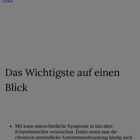
Zusammenfassung
Das Wichtigste auf einen
Blick
MS kann unterschiedliche Symptome in fast allen
Körperbereichen verursachen. Daher nennt man die
chronisch-entzündliche Autoimmunerkrankung häufig auch