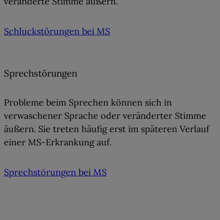
veränderte Stimme
äußern.
Schluckstörungen bei MS
Sprechstörungen
Probleme beim Sprechen können sich in
verwaschener Sprache
oder
veränderter Stimme
äußern. Sie treten häufig erst im späteren Verlauf
einer MS-Erkrankung auf.
Sprechstörungen bei MS