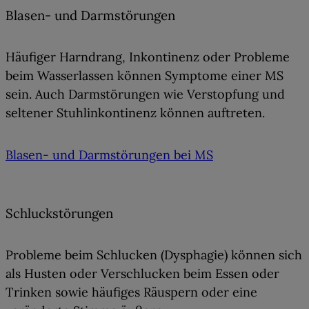
Blasen- und Darmstörungen
Häufiger
Harndrang, Inkontinenz oder Probleme
beim Wasserlassen
können Symptome einer MS
sein. Auch Darmstörungen wie
Verstopfung und
seltener Stuhlinkontinenz
können auftreten.
Blasen- und Darmstörungen bei MS
Schluckstörungen
Probleme beim Schlucken (
Dysphagie
) können sich
als
Husten oder Verschlucken
beim Essen oder
Trinken sowie häufiges
Räuspern
oder eine