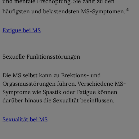
und mentale Erschöpfung
. Sie zählt zu den
4
häufigsten und belastendsten MS-Symptomen.
Fatigue bei MS
Sexuelle Funktionsstörungen
Die MS selbst kann zu
Erektions- und
Orgasmusstörungen
führen. Verschiedene MS-
Symptome wie Spastik oder Fatigue können
darüber hinaus die Sexualität beeinflussen.
Sexualität bei MS