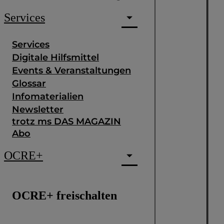
Services
Services
Digitale Hilfsmittel
Events & Veranstaltungen
Glossar
Infomaterialien
Newsletter
trotz ms DAS MAGAZIN
Abo
OCRE+
OCRE+ freischalten