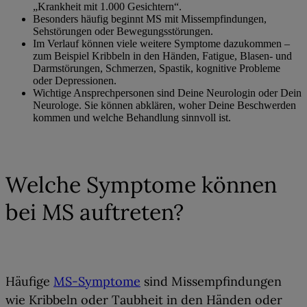
„Krankheit mit 1.000 Gesichtern“.
Besonders häufig beginnt MS mit Missempfindungen,
Sehstörungen oder Bewegungsstörungen.
Im Verlauf können viele weitere Symptome dazukommen –
zum Beispiel Kribbeln in den Händen, Fatigue, Blasen- und
Darmstörungen, Schmerzen, Spastik, kognitive Probleme
oder Depressionen.
Wichtige Ansprechpersonen sind Deine Neurologin oder Dein
Neurologe. Sie können abklären, woher Deine Beschwerden
kommen und welche Behandlung sinnvoll ist.
01
Welche Symptome können
bei MS auftreten?
Häufige
MS-Symptome
sind Missempfindungen
wie Kribbeln oder Taubheit in den Händen oder