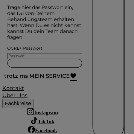
Trage hier das Passwort ein,
das Du von Deinem
Behandlungsteam erhalten
hast. Wenn Du es nicht kennst,
kannst Du dein Team danach
fragen.
OCRE+ Passwort
trotz ms MEIN SERVICE
Kontakt
Über Uns
Fachkreise
Instagram
TikTok
Facebook