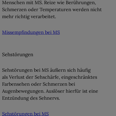
Menschen mit MS. Reize wie Berührungen,
Schmerzen oder Temperaturen werden nicht
mehr richtig verarbeitet.
Missempfindungen bei MS
Sehstörungen
Sehstörungen bei MS äußern sich häufig
als
Verlust der Sehschärfe, eingeschränktes
Farbensehen oder Schmerzen bei
Augenbewegungen.
Auslöser hierfür ist eine
Entzündung des Sehnervs.
Sehstörungen bei MS