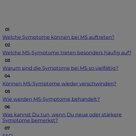
Welche Symptome können bei MS auftreten?
Welche MS-Symptome treten besonders häufig auf?
Warum sind die Symptome bei MS so vielfältig?
Können MS-Symptome wieder verschwinden?
Wie werden MS-Symptome behandelt?
Was kannst Du tun, wenn Du neue oder stärkere
Symptome bemerkst?
FAQ