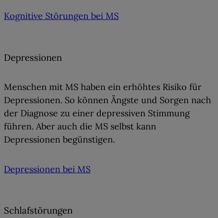
Kognitive Störungen bei MS
Depressionen
Menschen mit MS haben ein
erhöhtes Risiko für
Depressionen
. So können Ängste und Sorgen nach
der Diagnose zu einer depressiven Stimmung
führen. Aber auch die MS selbst kann
Depressionen begünstigen.
Depressionen bei MS
Schlafstörungen