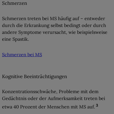
Schmerzen
Schmerzen treten bei MS häufig auf – entweder
durch die Erkrankung selbst bedingt oder durch
andere Symptome verursacht, wie beispielsweise
eine Spastik.
Schmerzen bei MS
Kognitive Beeinträchtigungen
Konzentrationsschwäche, Probleme mit dem
Gedächtnis oder der Aufmerksamkeit
treten bei
3
etwa 40 Prozent der Menschen mit MS auf.