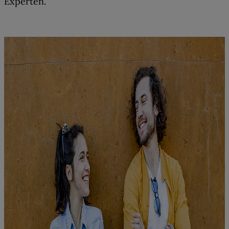
Experten.