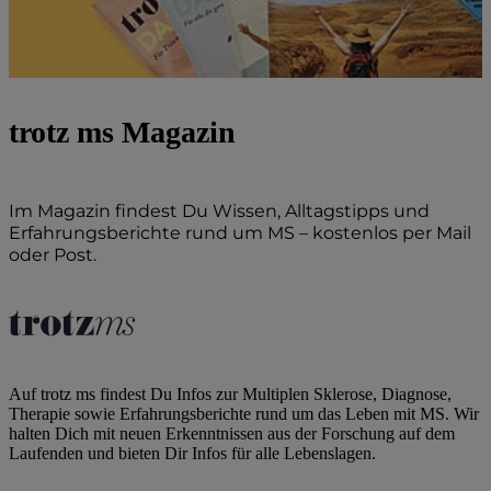
trotz ms Magazin
Im Magazin findest Du Wissen, Alltagstipps und
Erfahrungsberichte rund um MS – kostenlos per Mail
oder Post.
Zum Abo
Auf trotz ms findest Du Infos zur Multiplen Sklerose, Diagnose,
Therapie sowie Erfahrungsberichte rund um das Leben mit MS. Wir
halten Dich mit neuen Erkenntnissen aus der Forschung auf dem
Laufenden und bieten Dir Infos für alle Lebenslagen.