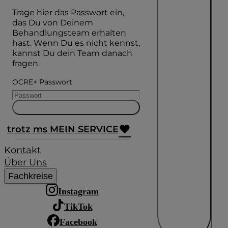
Trage hier das Passwort ein,
das Du von Deinem
Behandlungsteam erhalten
hast. Wenn Du es nicht kennst,
kannst Du dein Team danach
fragen.
OCRE+ Passwort
trotz ms MEIN SERVICE
Kontakt
Über Uns
Fachkreise
Instagram
TikTok
Facebook