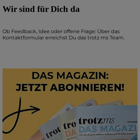
Wir sind für Dich da
Ob Feedback, Idee oder offene Frage: Über das
Kontaktformular erreichst Du das trotz ms Team.
Kontakt