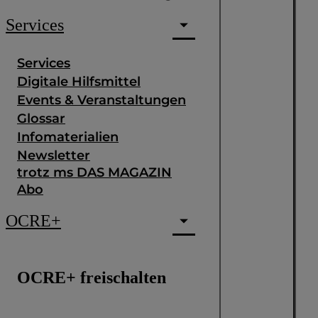
Services
Services
Digitale Hilfsmittel
Events & Veranstaltungen
Glossar
Infomaterialien
Newsletter
trotz ms DAS MAGAZIN
Abo
OCRE+
OCRE+ freischalten