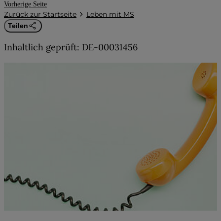
Vorherige Seite
Zurück zur Startseite
Leben mit MS
Teilen
Inhaltlich geprüft: DE-00031456