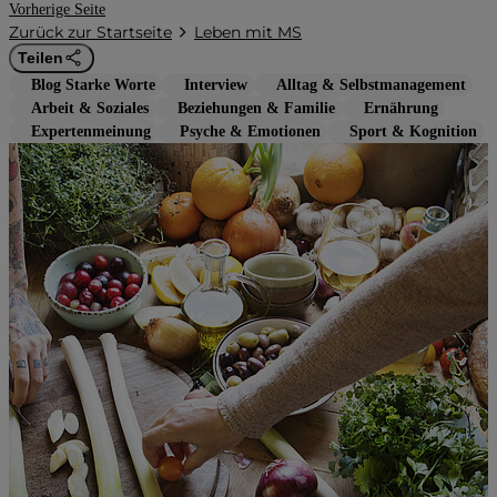
Vorherige Seite
Zurück zur Startseite
Leben mit MS
Teilen
Blog Starke Worte
Interview
Alltag & Selbstmanagement
Arbeit & Soziales
Beziehungen & Familie
Ernährung
Expertenmeinung
Psyche & Emotionen
Sport & Kognition