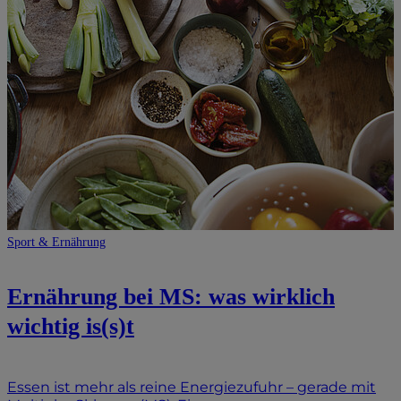
Sport & Ernährung
Ernährung bei MS: was wirklich
wichtig is(s)t
Essen ist mehr als reine Energiezufuhr – gerade mit