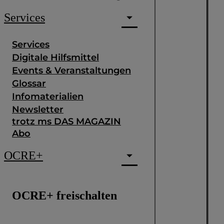
Services
Services
Digitale Hilfsmittel
Events & Veranstaltungen
Glossar
Infomaterialien
Newsletter
trotz ms DAS MAGAZIN
Abo
OCRE+
OCRE+ freischalten