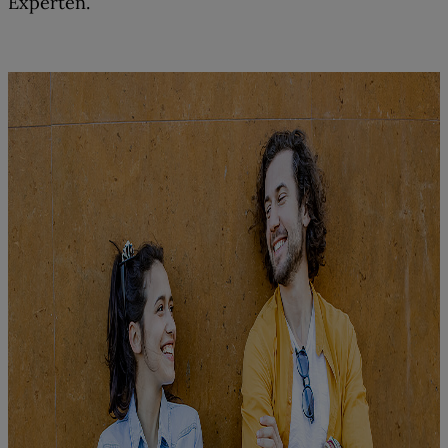
Experten.