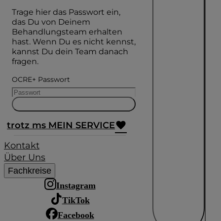
Trage hier das Passwort ein,
das Du von Deinem
Behandlungsteam erhalten
hast. Wenn Du es nicht kennst,
kannst Du dein Team danach
fragen.
OCRE+ Passwort
trotz ms MEIN SERVICE
Kontakt
Über Uns
Fachkreise
Instagram
TikTok
Facebook