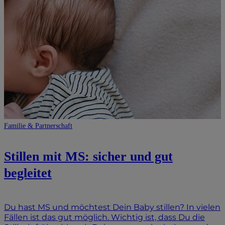
Familie & Partnerschaft
Stillen mit MS: sicher und gut
begleitet
Du hast MS und möchtest Dein Baby stillen? In vielen
Fällen ist das gut möglich. Wichtig ist, dass Du die