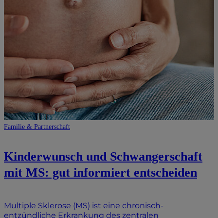
Familie & Partnerschaft
Kinderwunsch und Schwangerschaft
mit MS: gut informiert entscheiden
Multiple Sklerose (MS) ist eine chronisch-
entzündliche Erkrankung des zentralen